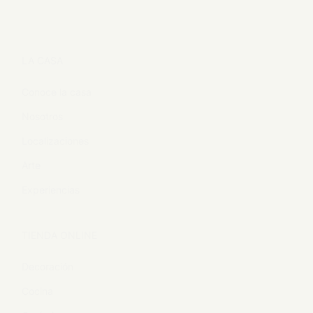
LA CASA
Conoce la casa
Nosotros
Localizaciones
Arte
Experiencias
TIENDA ONLINE
Decoración
Cocina