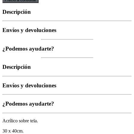
Descripción
Envíos y devoluciones
¿Podemos ayudarte?
Descripción
Envíos y devoluciones
¿Podemos ayudarte?
Acrílico sobre tela.
30 x 40cm.