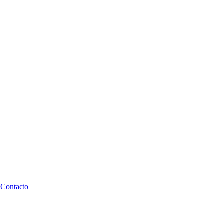
Contacto