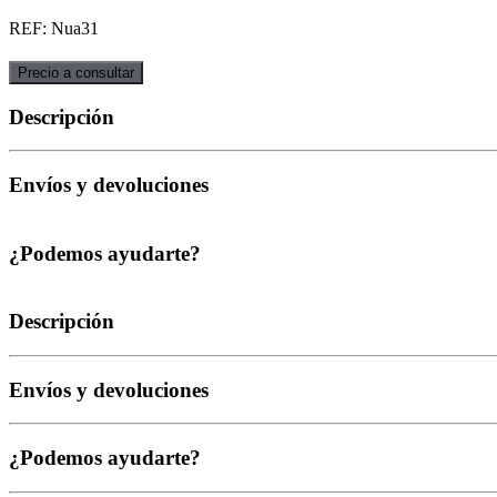
REF: Nua31
Precio a consultar
Descripción
Envíos y devoluciones
¿Podemos ayudarte?
Descripción
Envíos y devoluciones
¿Podemos ayudarte?