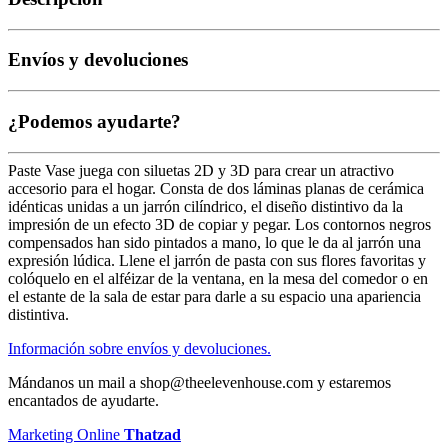
Envíos y devoluciones
¿Podemos ayudarte?
Paste Vase juega con siluetas 2D y 3D para crear un atractivo
accesorio para el hogar. Consta de dos láminas planas de cerámica
idénticas unidas a un jarrón cilíndrico, el diseño distintivo da la
impresión de un efecto 3D de copiar y pegar. Los contornos negros
compensados han sido pintados a mano, lo que le da al jarrón una
expresión lúdica. Llene el jarrón de pasta con sus flores favoritas y
colóquelo en el alféizar de la ventana, en la mesa del comedor o en
el estante de la sala de estar para darle a su espacio una apariencia
distintiva.
Información sobre envíos y devoluciones.
Mándanos un mail a shop@theelevenhouse.com y estaremos
encantados de ayudarte.
Marketing Online
Thatzad