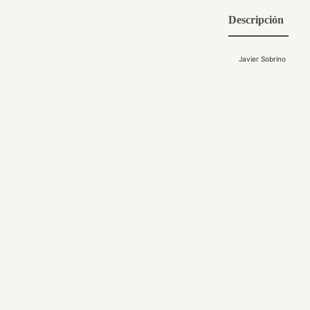
Descripción
Javier Sobrino