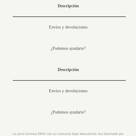
Descripción
Envíos y devoluciones
¿Podemos ayudarte?
Descripción
Envíos y devoluciones
¿Podemos ayudarte?
La jarra térmica EM77, con su exclusiva tapa basculante, fue diseñada por