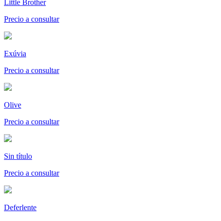
Little Brother
Precio a consultar
Exúvia
Precio a consultar
Olive
Precio a consultar
Sin título
Precio a consultar
Deferlente