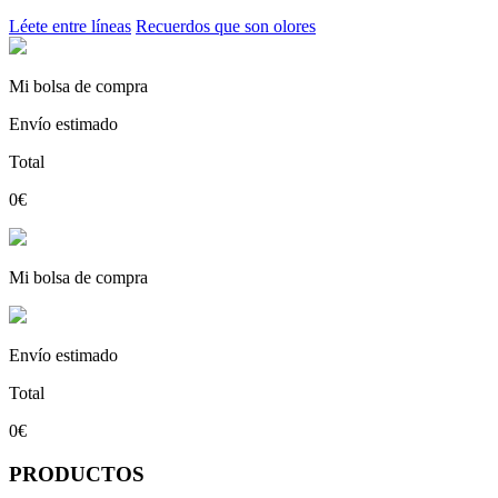
Léete entre líneas
Recuerdos que son olores
Mi bolsa de compra
Envío estimado
Total
0€
Mi bolsa de compra
Envío estimado
Total
0€
PRODUCTOS