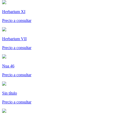
Herbarium XI
Precio a consultar
Herbarium VII
Precio a consultar
Nua 46
Precio a consultar
Sin título
Precio a consultar