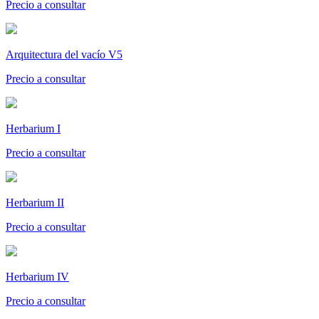
Precio a consultar
Arquitectura del vacío V5
Precio a consultar
Herbarium I
Precio a consultar
Herbarium II
Precio a consultar
Herbarium IV
Precio a consultar