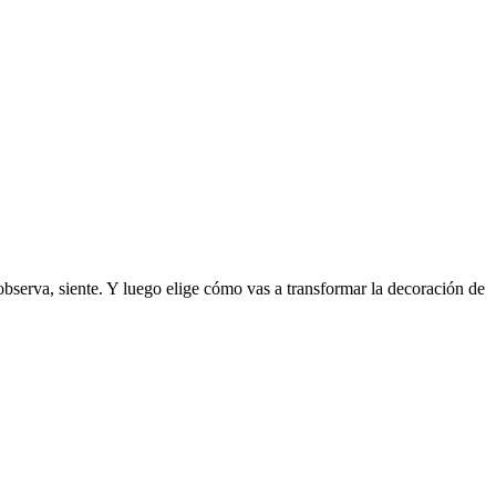
 observa, siente. Y luego elige cómo vas a transformar la decoración de