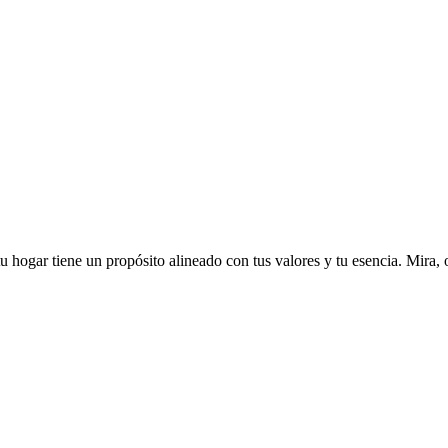
u hogar tiene un propósito alineado con tus valores y tu esencia. Mira,