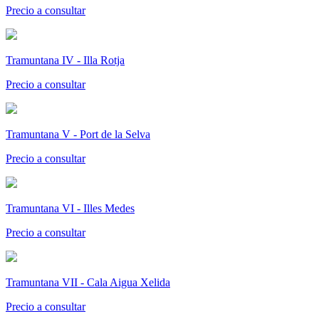
Precio a consultar
Tramuntana IV - Illa Rotja
Precio a consultar
Tramuntana V - Port de la Selva
Precio a consultar
Tramuntana VI - Illes Medes
Precio a consultar
Tramuntana VII - Cala Aigua Xelida
Precio a consultar