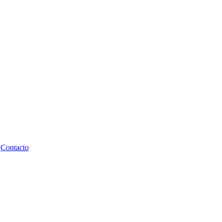
Contacto