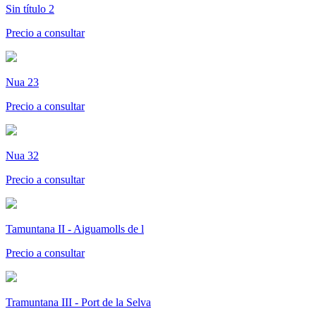
Sin título 2
Precio a consultar
Nua 23
Precio a consultar
Nua 32
Precio a consultar
Tamuntana II - Aiguamolls de l
Precio a consultar
Tramuntana III - Port de la Selva