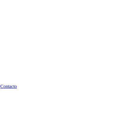
Contacto