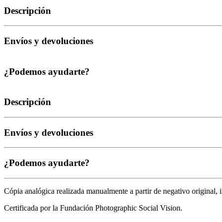
Descripción
Envíos y devoluciones
¿Podemos ayudarte?
Descripción
Envíos y devoluciones
¿Podemos ayudarte?
Cópia analógica realizada manualmente a partir de negativo original, 
Certificada por la Fundación Photographic Social Vision.