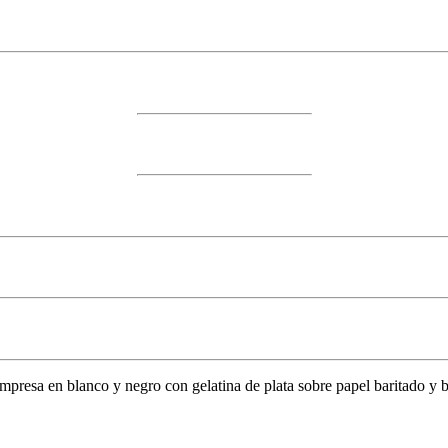
impresa en blanco y negro con gelatina de plata sobre papel baritado y 