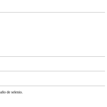
baño de selenio.