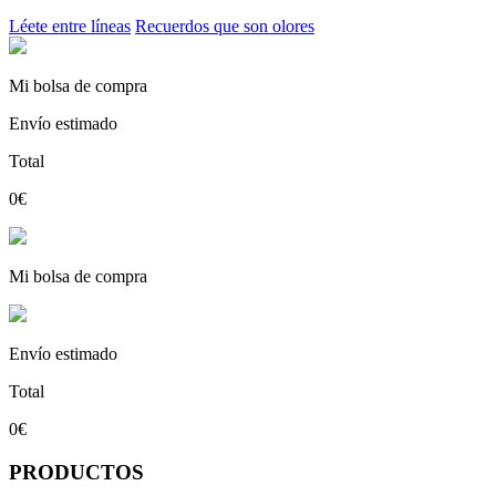
Léete entre líneas
Recuerdos que son olores
Mi bolsa de compra
Envío estimado
Total
0€
Mi bolsa de compra
Envío estimado
Total
0€
PRODUCTOS