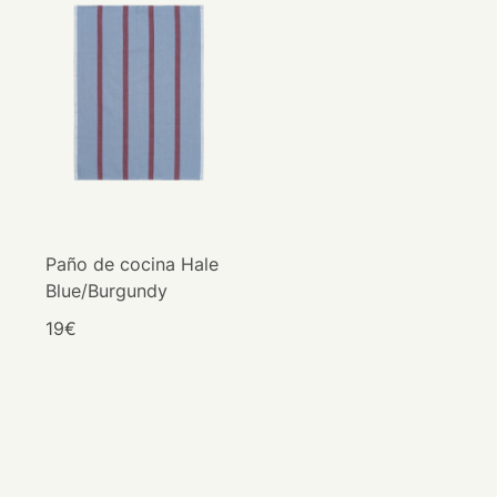
Paño de cocina Hale
Blue/Burgundy
19€