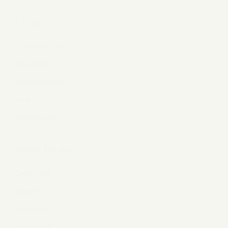
LA CASA
Conoce la casa
Nosotros
Localizaciones
Arte
Experiencias
TIENDA ONLINE
Decoración
Cocina
Cerámica
Fragancias