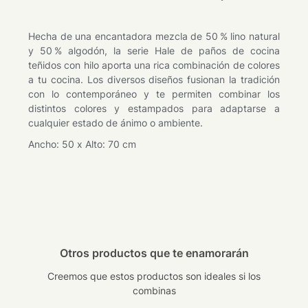
Hecha de una encantadora mezcla de 50 % lino natural
y 50 % algodón, la serie Hale de paños de cocina
teñidos con hilo aporta una rica combinación de colores
a tu cocina. Los diversos diseños fusionan la tradición
con lo contemporáneo y te permiten combinar los
distintos colores y estampados para adaptarse a
cualquier estado de ánimo o ambiente.
Ancho: 50 x Alto: 70 cm
Otros productos que te enamorarán
Creemos que estos productos son ideales si los
combinas