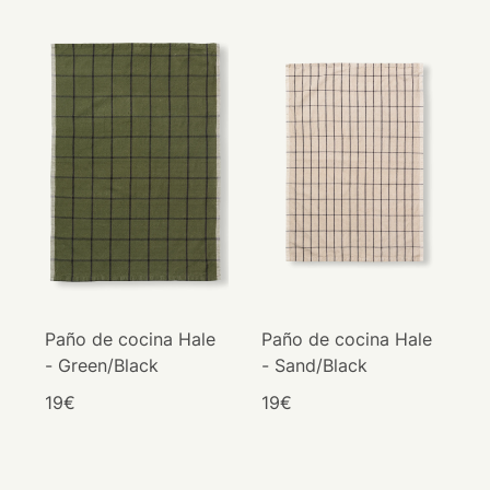
Paño de cocina Hale
Paño de cocina Hale
- Green/Black
- Sand/Black
19€
19€