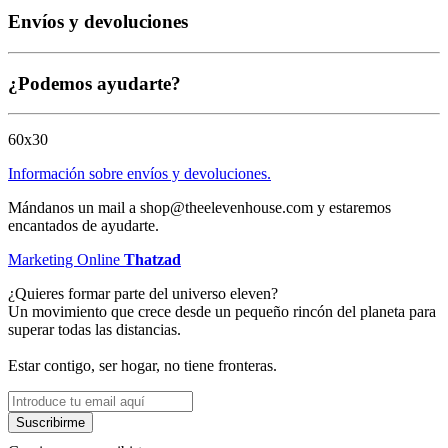
Envíos y devoluciones
¿Podemos ayudarte?
60x30
Información sobre envíos y devoluciones.
Mándanos un mail a shop@theelevenhouse.com y estaremos
encantados de ayudarte.
Marketing Online
Thatzad
¿Quieres formar parte del universo eleven?
Un movimiento que crece desde un pequeño rincón del planeta para
superar todas las distancias.
Estar contigo, ser hogar, no tiene fronteras.