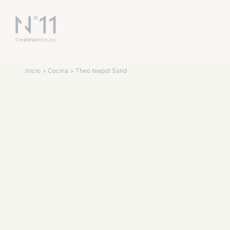
Inicio
>
Cocina
> Theo teapot Sand