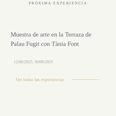
PRÓXIMA EXPERIENCIA
Muestra de arte en la Terraza de
Palau Fugit con Tània Font
12/06/2025, 30/09/2025
Ver todas las experiencias