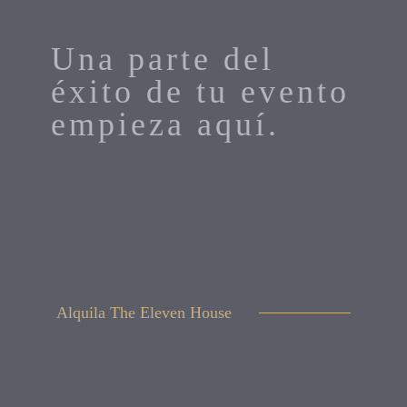
Una parte del
éxito de tu evento
empieza aquí.
Alquila The Eleven House