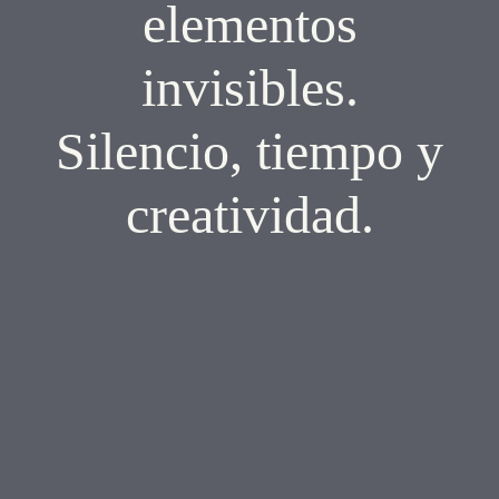
elementos
invisibles.
Silencio, tiempo y
creatividad.