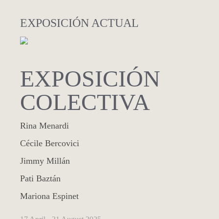
EXPOSICIÓN ACTUAL
EXPOSICIÓN
COLECTIVA
Rina Menardi
Cécile Bercovici
Jimmy Millán
Pati Baztán
Mariona Espinet