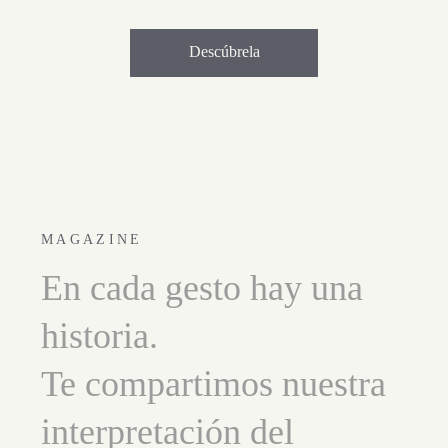
Descúbrela
MAGAZINE
En cada gesto hay una
historia.
Te compartimos nuestra
interpretación del