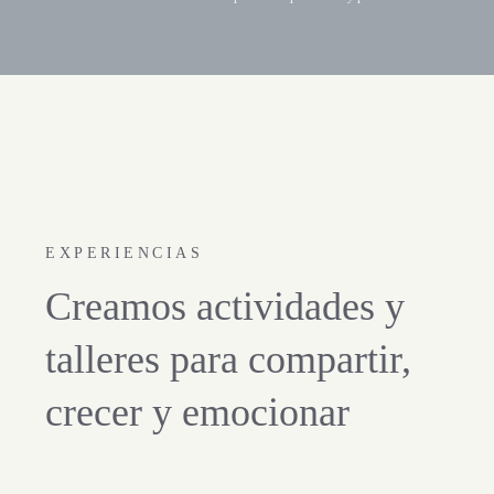
EXPERIENCIAS
Creamos actividades y
talleres para compartir,
crecer y emocionar