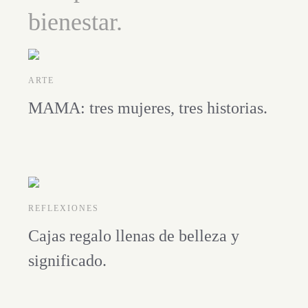
bienestar.
ARTE
MAMA: tres mujeres, tres historias.
REFLEXIONES
Cajas regalo llenas de belleza y
significado.