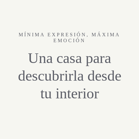
MÍNIMA EXPRESIÓN, MÁXIMA
EMOCIÓN
Una casa para
descubrirla desde
tu interior