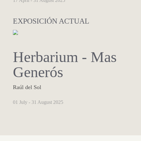
17 April - 31 August 2025
EXPOSICIÓN ACTUAL
Herbarium - Mas
Generós
Raúl del Sol
01 July - 31 August 2025