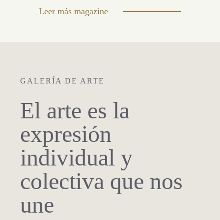
Leer más magazine
GALERÍA DE ARTE
El arte es la
expresión
individual y
colectiva que nos
une