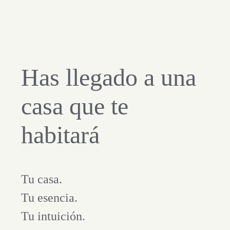
Has llegado a una
casa que te
habitará
Tu casa.
Tu esencia.
Tu intuición.