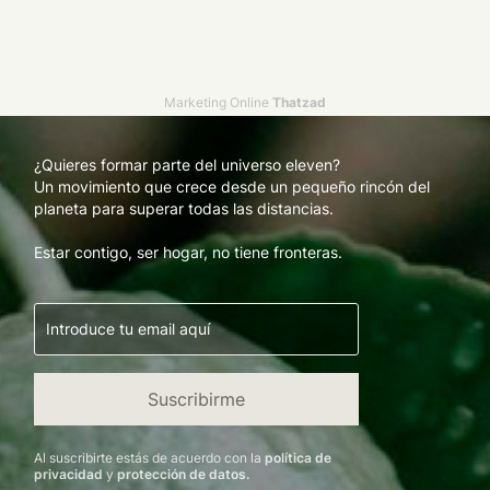
Marketing Online
Thatzad
¿Quieres formar parte del universo eleven?
Un movimiento que crece desde un pequeño rincón del
planeta para superar todas las distancias.
Estar contigo, ser hogar, no tiene fronteras.
Al suscribirte estás de acuerdo con la
política de
privacidad
y
protección de datos.