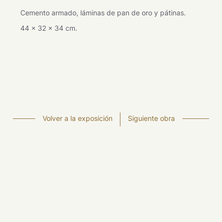
Cemento armado, láminas de pan de oro y pátinas.
44 x 32 x 34 cm.
Volver a la exposición
Siguiente obra