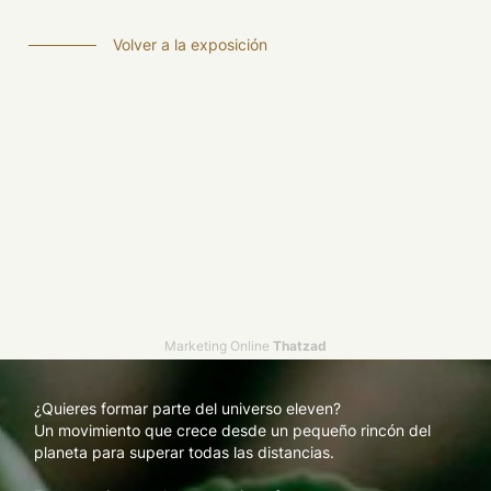
Volver a la exposición
Marketing Online
Thatzad
¿Quieres formar parte del universo eleven?
Un movimiento que crece desde un pequeño rincón del
planeta para superar todas las distancias.