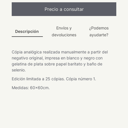
Precio a consultar
Envíos y
¿Podemos
Descripción
devoluciones
ayudarte?
Cópia analógica realizada manualmente a partir del
negativo original, impresa en blanco y negro con
gelatina de plata sobre papel baritato y baño de
selenio.
Edición limitada a 25 cópias. Cópia número 1.
Medidas: 60x60cm.