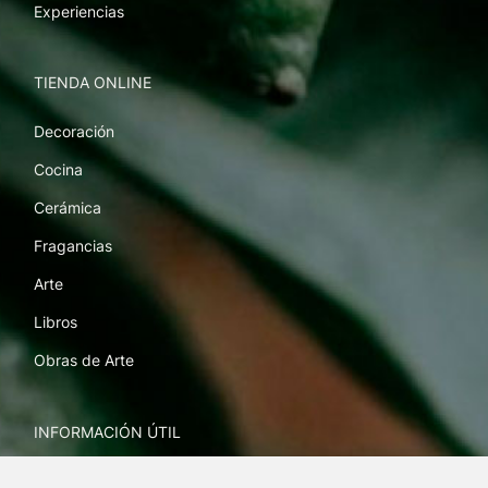
Experiencias
TIENDA ONLINE
Decoración
Cocina
Cerámica
Fragancias
Arte
Libros
Obras de Arte
INFORMACIÓN ÚTIL
Envíos y devoluciones