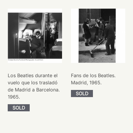
Los Beatles durante el
Fans de los Beatles.
vuelo que los trasladó
Madrid, 1965.
de Madrid a Barcelona.
SOLD
1965.
SOLD