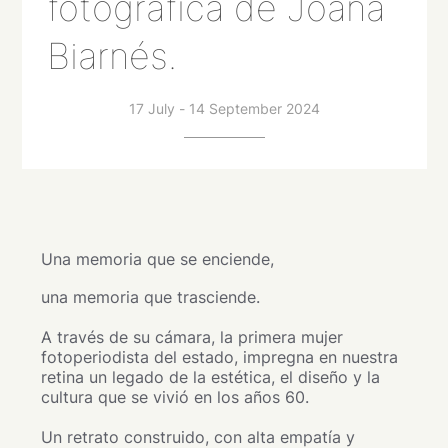
fotográfica de Joana
Biarnés.
17 July - 14 September 2024
Una memoria que se enciende,
una memoria que trasciende.
A través de su cámara, la primera mujer
fotoperiodista del estado, impregna en nuestra
retina un legado de la estética, el diseño y la
cultura que se vivió en los años 60.
Un retrato construido, con alta empatía y