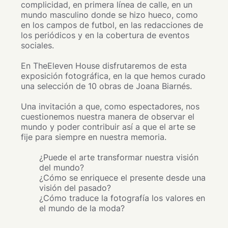
complicidad, en primera línea de calle, en un
mundo masculino donde se hizo hueco, como
en los campos de futbol, en las redacciones de
los periódicos y en la cobertura de eventos
sociales.
En TheEleven House disfrutaremos de esta
exposición fotográfica, en la que hemos curado
una selección de 10 obras de Joana Biarnés.
Una invitación a que, como espectadores, nos
cuestionemos nuestra manera de observar el
mundo y poder contribuir así a que el arte se
fije para siempre en nuestra memoria.
¿Puede el arte transformar nuestra visión
del mundo?
¿Cómo se enriquece el presente desde una
visión del pasado?
¿Cómo traduce la fotografía los valores en
el mundo de la moda?