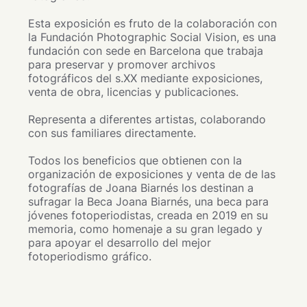
Esta exposición es fruto de la colaboración con
la Fundación Photographic Social Vision, es una
fundación con sede en Barcelona que trabaja
para preservar y promover archivos
fotográficos del s.XX mediante exposiciones,
venta de obra, licencias y publicaciones.
Representa a diferentes artistas, colaborando
con sus familiares directamente.
Todos los beneficios que obtienen con la
organización de exposiciones y venta de de las
fotografías de Joana Biarnés los destinan a
sufragar la Beca Joana Biarnés, una beca para
jóvenes fotoperiodistas, creada en 2019 en su
memoria, como homenaje a su gran legado y
para apoyar el desarrollo del mejor
fotoperiodismo gráfico.