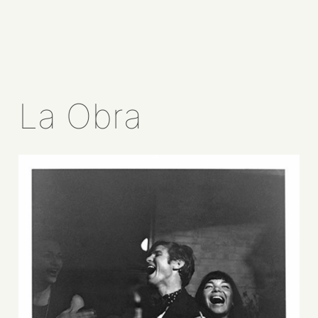
La Obra