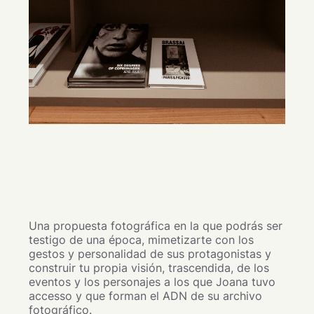
Una propuesta fotográfica en la que podrás ser
testigo de una época, mimetizarte con los
gestos y personalidad de sus protagonistas y
construir tu propia visión, trascendida, de los
eventos y los personajes a los que Joana tuvo
accesso y que forman el ADN de su archivo
fotográfico.