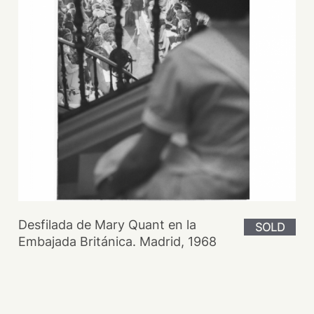
Desfilada de Mary Quant en la
SOLD
Embajada Británica. Madrid, 1968