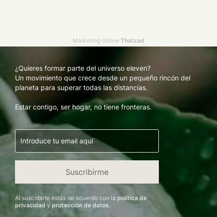
Marketing Online
Thatzad
¿Quieres formar parte del universo eleven?
Un movimiento que crece desde un pequeño rincón del
planeta para superar todas las distancias.
Estar contigo, ser hogar, no tiene fronteras.
Al suscribirte estás de acuerdo con la
política de
privacidad
y
protección de datos.