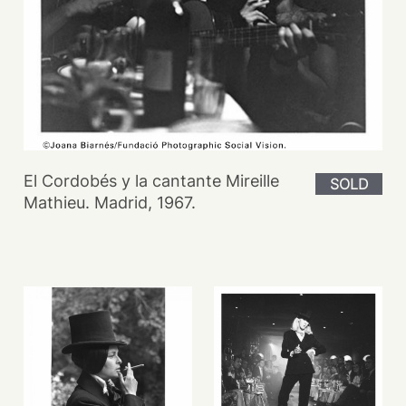
El Cordobés y la cantante Mireille
SOLD
Mathieu. Madrid, 1967.