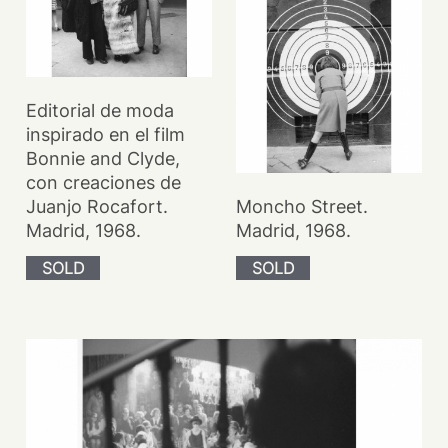
Editorial de moda
inspirado en el film
Bonnie and Clyde,
con creaciones de
Juanjo Rocafort.
Moncho Street.
Madrid, 1968.
Madrid, 1968.
SOLD
SOLD