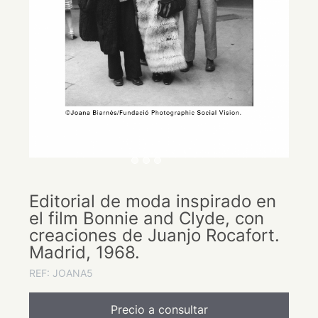
Editorial de moda inspirado en
el film Bonnie and Clyde, con
creaciones de Juanjo Rocafort.
Madrid, 1968.
REF: JOANA5
Precio a consultar