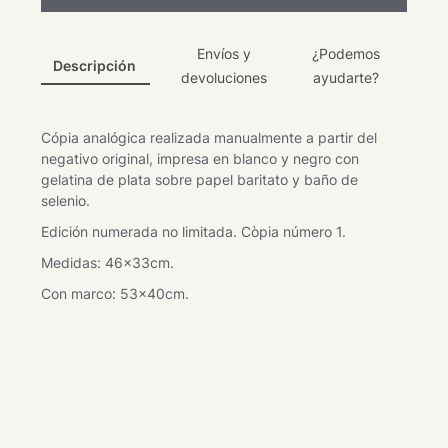
Envíos y
¿Podemos
Descripción
devoluciones
ayudarte?
Cópia analógica realizada manualmente a partir del
negativo original, impresa en blanco y negro con
gelatina de plata sobre papel baritato y baño de
selenio.
Edición numerada no limitada. Còpia número 1.
Medidas: 46x33cm.
Con marco: 53x40cm.