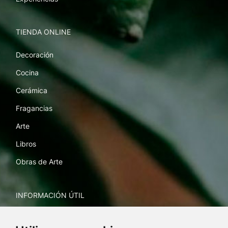
TIENDA ONLINE
Decoración
Cocina
Cerámica
Fragancias
Arte
Libros
Obras de Arte
INFORMACIÓN ÚTIL
Envíos y devoluciones