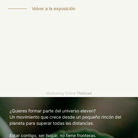
Volver a la exposición
Marketing Online
Thatzad
¿Quieres formar parte del universo eleven?
Un movimiento que crece desde un pequeño rincón del
planeta para superar todas las distancias.
Estar contigo, ser hogar, no tiene fronteras.